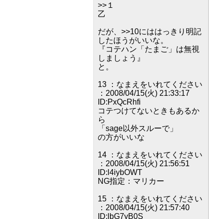
>>１
乙
だが、>>10にははっきり明記
したほうがいいな。
『コテハン「たまご」は無視
しましょう』
と。
13 ：なまえをいれてください
：2008/04/15(火) 21:33:17
ID:PxQcRhfi
コテつけてないときもあるか
ら
「sage以外スルーで」
の方がいいな
14 ：なまえをいれてください
：2008/04/15(火) 21:56:51
ID:l4iybOWT
NG指定：マリカー
15 ：なまえをいれてください
：2008/04/15(火) 21:57:40
ID:lbG7yB0S