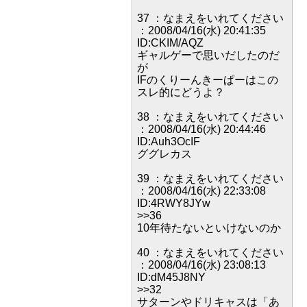
37 ：なまえをいれてください
：2008/04/16(水) 20:41:35
ID:CKIM/AQZ
ギャルゲーで思いだしたのだ
が
IFのくりーんきーぱーはこの
スレ的にどうよ？
38 ：なまえをいれてください
：2008/04/16(水) 20:44:46
ID:Auh3OcIF
ググレカス
39 ：なまえをいれてください
：2008/04/16(水) 22:33:08
ID:4RWY8JYw
>>36
10年待たないといけないのか
40 ：なまえをいれてください
：2008/04/16(水) 23:08:13
ID:dM45J8NY
>>32
サターンやドリキャスは「あ