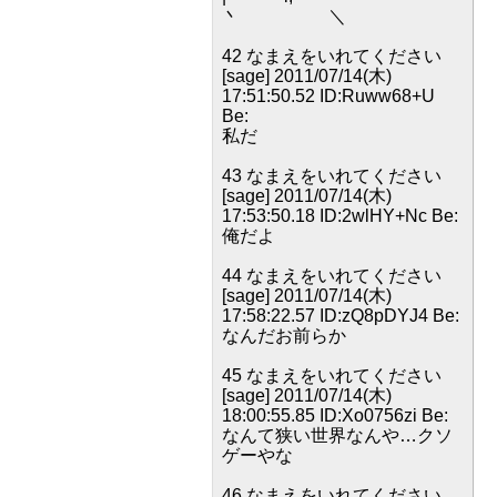
丶 ＼
42 なまえをいれてください
[sage] 2011/07/14(木)
17:51:50.52 ID:Ruww68+U
Be:
私だ
43 なまえをいれてください
[sage] 2011/07/14(木)
17:53:50.18 ID:2wlHY+Nc Be:
俺だよ
44 なまえをいれてください
[sage] 2011/07/14(木)
17:58:22.57 ID:zQ8pDYJ4 Be:
なんだお前らか
45 なまえをいれてください
[sage] 2011/07/14(木)
18:00:55.85 ID:Xo0756zi Be:
なんて狭い世界なんや…クソ
ゲーやな
46 なまえをいれてください