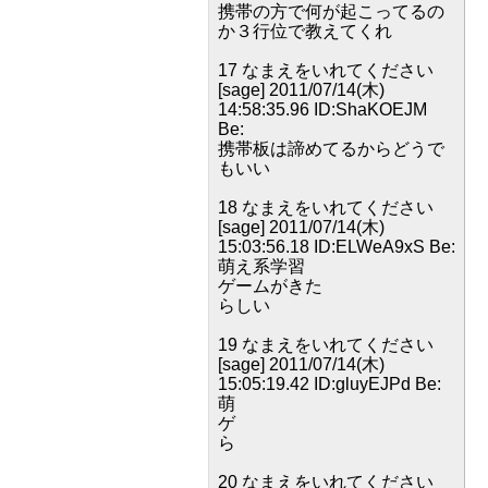
携帯の方で何が起こってるの
か３行位で教えてくれ
17 なまえをいれてください
[sage] 2011/07/14(木)
14:58:35.96 ID:ShaKOEJM
Be:
携帯板は諦めてるからどうで
もいい
18 なまえをいれてください
[sage] 2011/07/14(木)
15:03:56.18 ID:ELWeA9xS Be:
萌え系学習
ゲームがきた
らしい
19 なまえをいれてください
[sage] 2011/07/14(木)
15:05:19.42 ID:gluyEJPd Be:
萌
ゲ
ら
20 なまえをいれてください