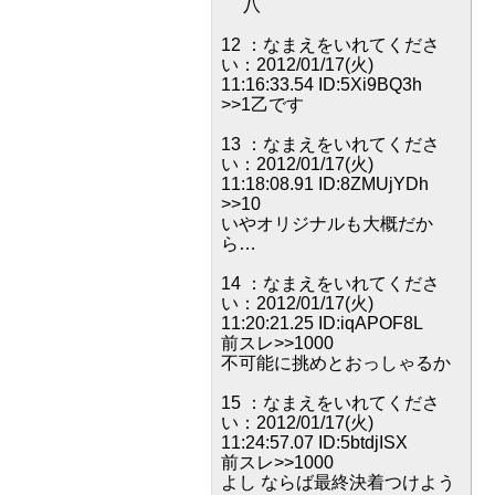
八
12 ：なまえをいれてくださ
い：2012/01/17(火)
11:16:33.54 ID:5Xi9BQ3h
>>1乙です
13 ：なまえをいれてくださ
い：2012/01/17(火)
11:18:08.91 ID:8ZMUjYDh
>>10
いやオリジナルも大概だか
ら…
14 ：なまえをいれてくださ
い：2012/01/17(火)
11:20:21.25 ID:iqAPOF8L
前スレ>>1000
不可能に挑めとおっしゃるか
15 ：なまえをいれてくださ
い：2012/01/17(火)
11:24:57.07 ID:5btdjISX
前スレ>>1000
よし ならば最終決着つけよう