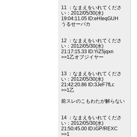
11 ：なまえをいれてくださ
い：2012/05/30(水)
19:04:11.05 ID:eHIeqGUH
うるせーバカ
12 ：なまえをいれてくださ
い：2012/05/30(水)
21:17:15.33 ID:YiZ5jqxn
>>1乙オブジイヤー
13 ：なまえをいれてくださ
い：2012/05/30(水)
21:42:20.86 ID:3JeF7fLc
>>1乙
前スレのこもわたが解らない
14 ：なまえをいれてくださ
い：2012/05/30(水)
21:50:45.00 ID:iGP/REXC
>>1