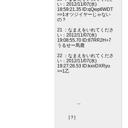
い：2012/11/07(水)
18:59:21.35 ID:qQwp6WDT
>>1オツジイヤーじゃない
の？
21 ：なまえをいれてくださ
い：2012/11/07(水)
19:08:55.70 ID:87RR2H+7
うるせー馬鹿
22 ：なまえをいれてくださ
い：2012/11/07(水)
19:27:26.53 ID:kxnDXRyu
>>1乙
＿
|？|