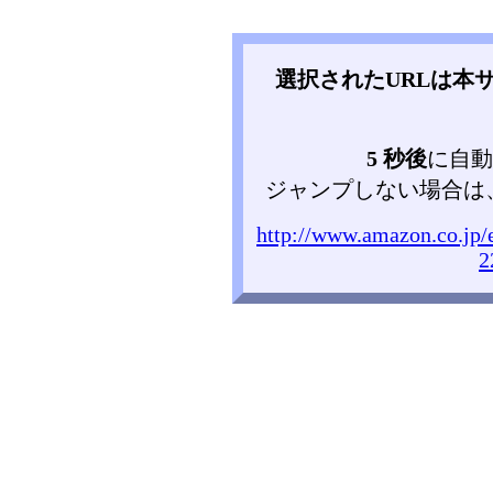
選択されたURLは本
5 秒後
に自動
ジャンプしない場合は
http://www.amazon.co.jp
2