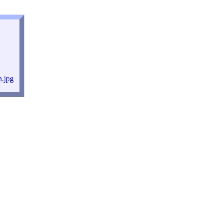
n.jpg