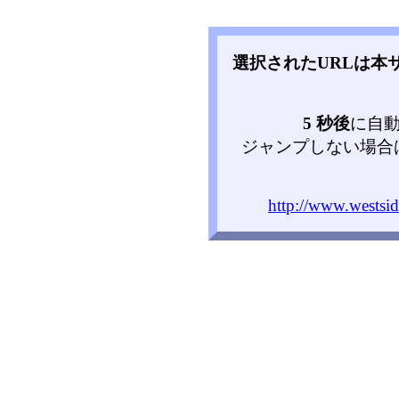
選択されたURLは本
5 秒後
に自
ジャンプしない場合
http://www.westsid