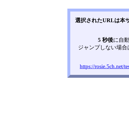
選択されたURLは本
5 秒後
に自
ジャンプしない場合
https://rosie.5ch.net/