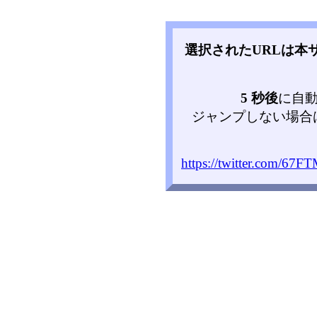
選択されたURLは本
5 秒後
に自
ジャンプしない場合
https://twitter.com/67