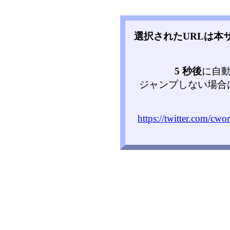
選択されたURLは本
5 秒後
に自
ジャンプしない場合
https://twitter.com/c