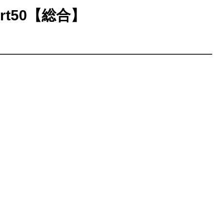
art50【総合】