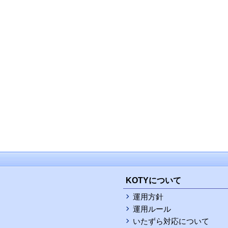
KOTYについて
運用方針
運用ルール
いたずら対応について