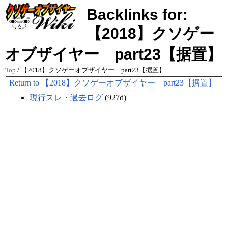
Backlinks for:
【2018】クソゲー
オブザイヤー part23【据置】
Top
/ 【2018】クソゲーオブザイヤー part23【据置】
Return to 【2018】クソゲーオブザイヤー part23【据置】
現行スレ・過去ログ
(927d)